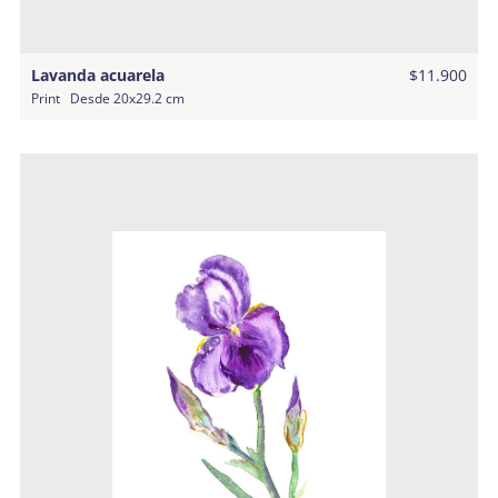
Lavanda acuarela
$11.900
Print
Desde
20x29.2 cm